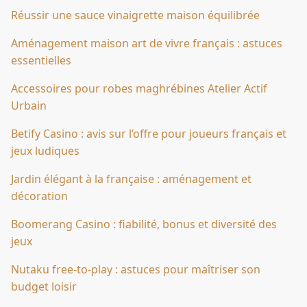
Réussir une sauce vinaigrette maison équilibrée
Aménagement maison art de vivre français : astuces
essentielles
Accessoires pour robes maghrébines Atelier Actif
Urbain
Betify Casino : avis sur l’offre pour joueurs français et
jeux ludiques
Jardin élégant à la française : aménagement et
décoration
Boomerang Casino : fiabilité, bonus et diversité des
jeux
Nutaku free-to-play : astuces pour maîtriser son
budget loisir