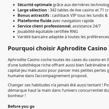
Sécurité optimale
grâce aux dernières technolog
Large sélection
: 342 tables de live casino et 71 
Bonus attractifs
: cashback VIP tous les lundis 
Plateforme fluide
avec navigation rapide
Service client professionnel
, assistance 24/7
Jouabilité équitable certifiée RNG
Variété bancaire adaptée à toutes les préférence
Pourquoi choisir Aphrodite Casino 
Aphrodite Casino coche toutes les cases du casino en 
d’une ludothèque riche offrant aussi bien l’adrénaline
capital-jeu mais aussi pour panser mes petites pertes gr
humaine dans l’accompagnement proposé.
Changer ses habitudes n’a jamais été aussi tentant ! 
démarque haut la main dans l’univers concurrentiel du 
bonheur !
Before you go