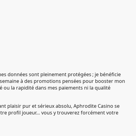
mes données sont pleinement protégées ; je bénéficie
aque semaine à des promotions pensées pour booster mon
té ou la rapidité dans mes paiements ni la qualité
t plaisir pur et sérieux absolu, Aphrodite Casino se
otre profil joueur… vous y trouverez forcément votre