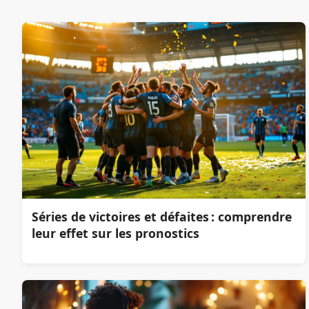
Séries de victoires et défaites : comprendre
leur effet sur les pronostics