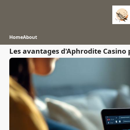
Home
About
Les avantages d'Aphrodite Casino p