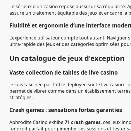
Le sérieux d’un casino repose aussi sur sa régularité. A
assure un traitement équitable des jeux et encadre la p
Fluidité et ergonomie d’une interface moder
L’expérience utilisateur compte tout autant. Naviguer s
ultra-rapide des jeux et des catégories optimisées pour 
Un catalogue de jeux d'exception
Vaste collection de tables de live casino
Je suis fascinée par l’offre déployée sur le live casino : 
permet de vibrer comme dans un établissement terrestre 
stratégies.
Crash games : sensations fortes garanties
Aphrodite Casino exhibe
71 crash games
, ces jeux inn
l’endroit parfait pour pimenter ses sessions et tester