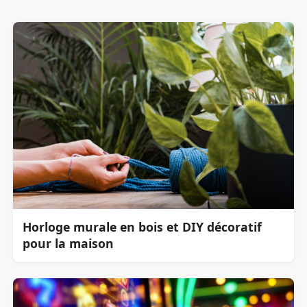
Horloge murale en bois et DIY décoratif
pour la maison