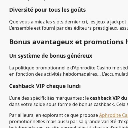
Diversité pour tous les goûts
Que vous aimiez les slots dernier cri, les jeux à jackpo
L’ensemble est fourni par des éditeurs prestigieux, as
Bonus avantageux et promotions
Un système de bonus généreux
La politique promotionnelle d’Aphrodite Casino me sédu
en fonction des activités hebdomadaires… L’accumulatio
Cashback VIP chaque lundi
L’une des spécificités marquantes : le
cashback VIP du
dans votre solde sous forme de bonus cashback. Cela si
Par ailleurs, en explorant ce que propose
Aphrodite Ca
promotionnelles mais aussi par sa grande variété d’exp
hebdomadaires, ce site permet ainsi à chacun d’optimis